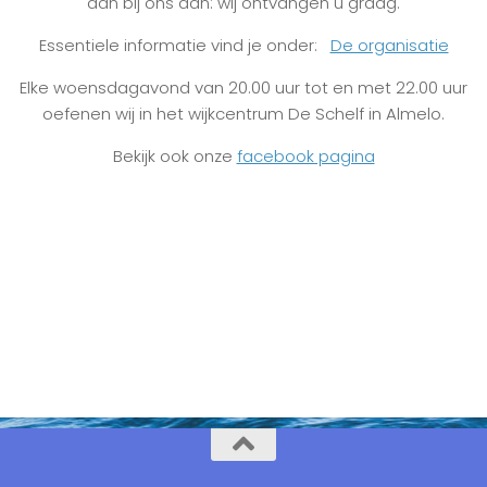
dan bij ons aan: wij ontvangen u graag.
Essentiele informatie vind je onder:
De organisatie
Elke woensdagavond van 20.00 uur tot en met 22.00 uur
oefenen wij in het wijkcentrum De Schelf in Almelo.
Bekijk ook onze
facebook pagina